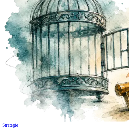
Strategie