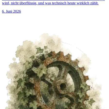
wird, nicht überflüssig, und was technisch heute wirklich zählt.
6. Juni 2026