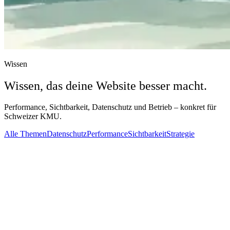
Wissen
Wissen, das deine Website besser macht.
Performance, Sichtbarkeit, Datenschutz und Betrieb – konkret für
Schweizer KMU.
Alle Themen
Datenschutz
Performance
Sichtbarkeit
Strategie