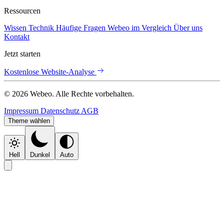
Ressourcen
Wissen
Technik
Häufige Fragen
Webeo im Vergleich
Über uns
Kontakt
Jetzt starten
Kostenlose Website-Analyse
© 2026 Webeo. Alle Rechte vorbehalten.
Impressum
Datenschutz
AGB
Theme wählen
Hell
Dunkel
Auto