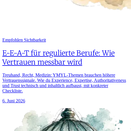
Empfohlen
Sichtbarkeit
E-E-A-T für regulierte Berufe: Wie
Vertrauen messbar wird
Treuhand, Recht, Medizin: YMYL-Themen brauchen höhere
Vertrauenssignale. Wie du Experience, Expertise, Authoritativeness
und Trust technisch und inhaltlich aufbaust, mit konkreter
Checkliste.
6. Juni 2026