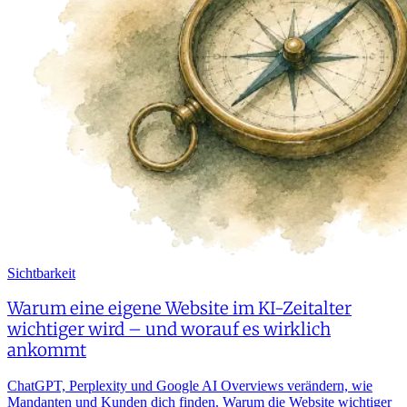
Sichtbarkeit
Warum eine eigene Website im KI-Zeitalter
wichtiger wird – und worauf es wirklich
ankommt
ChatGPT, Perplexity und Google AI Overviews verändern, wie
Mandanten und Kunden dich finden. Warum die Website wichtiger