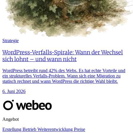
Strategie
WordPress-Verfalls-Spirale: Wann der Wechsel
sich lohnt – und wann nicht
WordPress betreibt rund 42% des Webs. Es hat echte Vorteile und
ein strukturelles Verfalls-Problem. Wann sich eine Migration zu
statisch rechnet und wann WordPress die richtige Wahl bleibt.
6. Juni 2026
Angebot
Erstellung
Betrieb
Weiterentwicklung
Preise