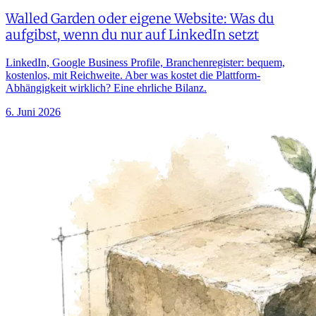
Walled Garden oder eigene Website: Was du
aufgibst, wenn du nur auf LinkedIn setzt
LinkedIn, Google Business Profile, Branchenregister: bequem,
kostenlos, mit Reichweite. Aber was kostet die Plattform-
Abhängigkeit wirklich? Eine ehrliche Bilanz.
6. Juni 2026