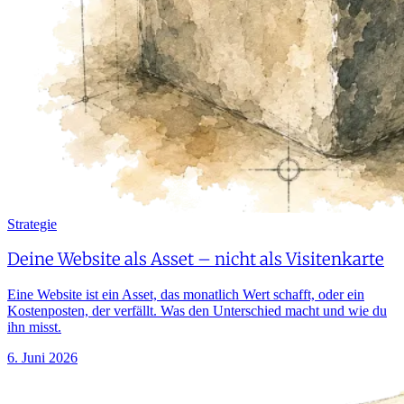
Strategie
Deine Website als Asset – nicht als Visitenkarte
Eine Website ist ein Asset, das monatlich Wert schafft, oder ein
Kostenposten, der verfällt. Was den Unterschied macht und wie du
ihn misst.
6. Juni 2026