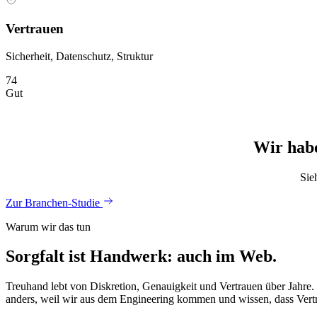
Vertrauen
Sicherheit, Datenschutz, Struktur
74
Gut
Wir habe
Sie
Zur Branchen-Studie
Warum wir das tun
Sorgfalt ist Handwerk: auch im Web.
Treuhand lebt von Diskretion, Genauigkeit und Vertrauen über Jahre.
anders, weil wir aus dem Engineering kommen und wissen, dass Vertra