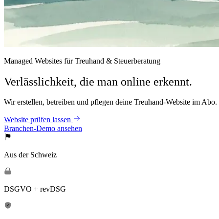
Managed Websites für Treuhand & Steuerberatung
Verlässlichkeit, die man online erkennt.
Wir erstellen, betreiben und pflegen deine Treuhand-Website im Abo. 
Website prüfen lassen
Branchen-Demo ansehen
Aus der Schweiz
DSGVO + revDSG