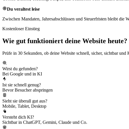
Du veraltest leise
Zwischen Mandaten, Jahresabschlüssen und Steuerfristen bleibt die W
Kostenloser Einstieg
Wie gut funktioniert deine Website heute?
Prüfe in 30 Sekunden, ob deine Website schnell, sicher, sichtbar u
Wirst du gefunden?
Bei Google und in KI
Ist sie schnell genug?
Bevor Besucher abspringen
Sieht sie überall gut aus?
Mobile, Tablet, Desktop
Versteht dich KI?
Sichtbar in ChatGPT, Gemini, Claude und Co.