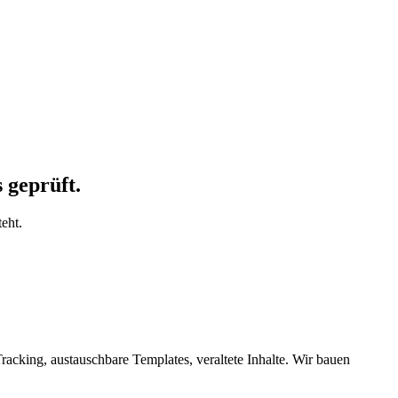
 geprüft.
eht.
acking, austauschbare Templates, veraltete Inhalte. Wir bauen