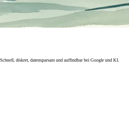
Schnell, diskret, datensparsam und auffindbar bei Google und KI.