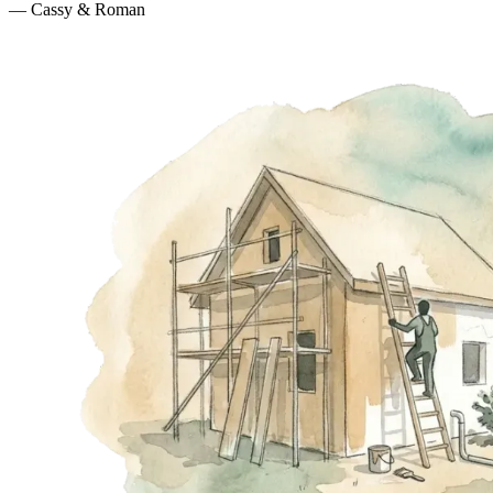
— Cassy & Roman