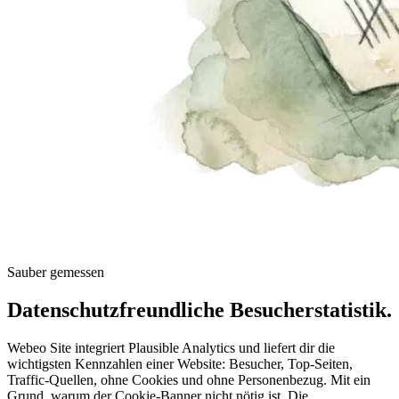
Sauber gemessen
Datenschutzfreundliche Besucherstatistik.
Webeo Site integriert Plausible Analytics und liefert dir die
wichtigsten Kennzahlen einer Website: Besucher, Top-Seiten,
Traffic-Quellen, ohne Cookies und ohne Personenbezug. Mit ein
Grund, warum der Cookie-Banner nicht nötig ist. Die