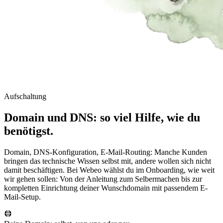
Aufschaltung
Domain und DNS: so viel Hilfe, wie du
benötigst.
Domain, DNS-Konfiguration, E-Mail-Routing: Manche Kunden
bringen das technische Wissen selbst mit, andere wollen sich nicht
damit beschäftigen. Bei Webeo wählst du im Onboarding, wie weit
wir gehen sollen: Von der Anleitung zum Selbermachen bis zur
kompletten Einrichtung deiner Wunschdomain mit passendem E-
Mail-Setup.