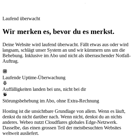
Laufend überwacht
Wir merken es, bevor du es merkst.
Deine Website wird laufend überwacht. Fällt etwas aus oder wird
langsam, schlägt unser System an und wir kümmern uns um die
Behebung. Inklusive im Abo und nicht als überraschender Notfall-
Auftrag.
Laufende Uptime-Überwachung
Auffälligkeiten landen bei uns, nicht bei dir
Störungsbehebung im Abo, ohne Extra-Rechnung
Hosting ist die unsichtbare Grundlage von allem. Wenn es läuft,
denkst du nicht darüber nach. Wenn nicht, denkst du an nichts
anderes. Webeo nutzt Cloudflares globales Edge-Netzwerk.
Dasselbe, das einen grossen Teil der meistbesuchten Websites
weltweit ausliefert.