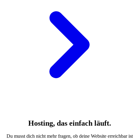
Hosting, das einfach läuft.
Du musst dich nicht mehr fragen, ob deine Website erreichbar ist