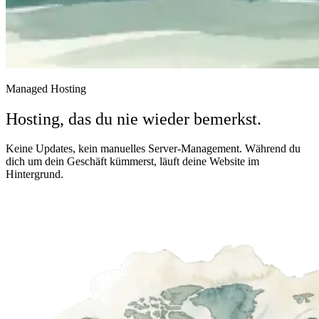
Managed Hosting
Hosting, das du nie wieder bemerkst.
Keine Updates, kein manuelles Server-Management. Während du
dich um dein Geschäft kümmerst, läuft deine Website im
Hintergrund.