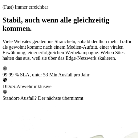
(Fast) Immer erreichbar
Stabil, auch wenn alle gleichzeitig
kommen.
Viele Websites geraten ins Straucheln, sobald deutlich mehr Traffic
als gewohnt kommt: nach einem Medien-Auftritt, einer viralen
Erwähnung, einer erfolgreichen Werbekampagne. Webeo Sites
halten das aus, weil sie über das Edge-Netzwerk skalieren.
99.99 % SLA, unter 53 Min Ausfall pro Jahr
DDoS-Abwehr inklusive
Standort-Ausfall? Der nächste übernimmt