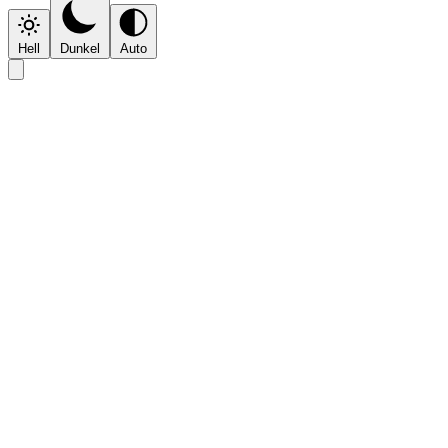
Hell
Dunkel
Auto