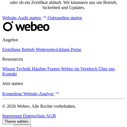
oder ob ein Zertifikat abläuft. Wir kümmern uns um Betrieb,
Sicherheit und Updates.
Website-Audit starten
Onboarding starten
Angebot
Erstellung
Betrieb
Weiterentwicklung
Preise
Ressourcen
Wissen
Technik
Häufige Fragen
Webeo im Vergleich
Über uns
Kontakt
Jetzt starten
Kostenlose Website-Analyse
© 2026 Webeo. Alle Rechte vorbehalten.
Impressum
Datenschutz
AGB
Theme wählen