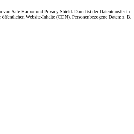
 von Safe Harbor und Privacy Shield. Damit ist der Datentransfer in
 öffentlichen Website-Inhalte (CDN). Personenbezogene Daten: z. B.