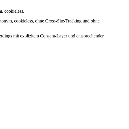
, cookieless.
 anonym, cookieless, ohne Cross-Site-Tracking und ohne
lerdings mit explizitem Consent-Layer und entsprechender