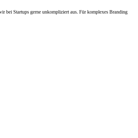
wir bei Startups gerne unkompliziert aus. Für komplexes Branding