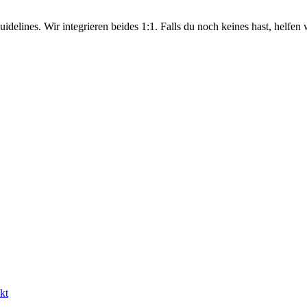
lines. Wir integrieren beides 1:1. Falls du noch keines hast, helfen 
kt