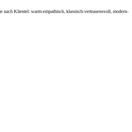
je nach Klientel: warm-empathisch, klassisch-vertrauensvoll, modern-