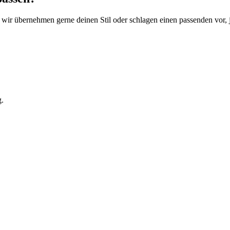
: wir übernehmen gerne deinen Stil oder schlagen einen passenden vor, 
g.