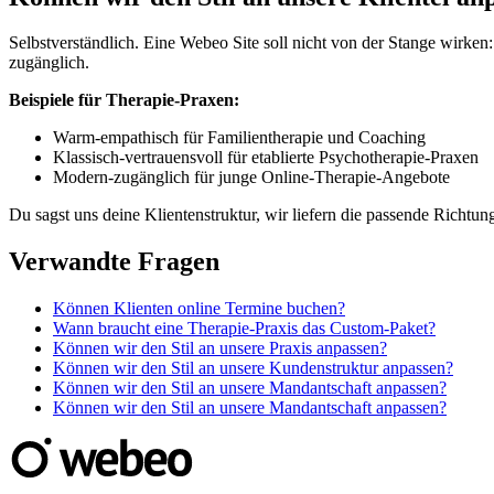
Selbstverständlich. Eine Webeo Site soll nicht von der Stange wirken
zugänglich.
Beispiele für Therapie-Praxen:
Warm-empathisch für Familientherapie und Coaching
Klassisch-vertrauensvoll für etablierte Psychotherapie-Praxen
Modern-zugänglich für junge Online-Therapie-Angebote
Du sagst uns deine Klientenstruktur, wir liefern die passende Richtun
Verwandte Fragen
Können Klienten online Termine buchen?
Wann braucht eine Therapie-Praxis das Custom-Paket?
Können wir den Stil an unsere Praxis anpassen?
Können wir den Stil an unsere Kundenstruktur anpassen?
Können wir den Stil an unsere Mandantschaft anpassen?
Können wir den Stil an unsere Mandantschaft anpassen?